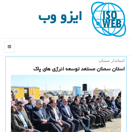
ایزو وب
منو
استاندار سمنان:
استان سمنان مستعد توسعه انرژی های پاك