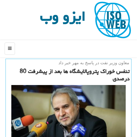
ایزو وب
منو
معاون وزیر نفت در پاسخ به مهر خبر داد
تنفس خوراك پتروپالایشگاه ها بعد از پیشرفت 80
درصدی