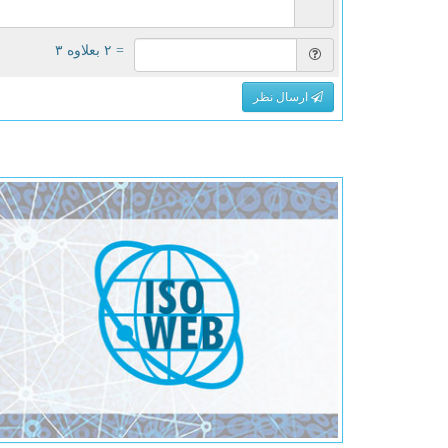
= ۲ بعلاوه ۳
ارسال نظر