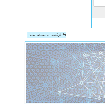
بازگشت به صفحه اصلی