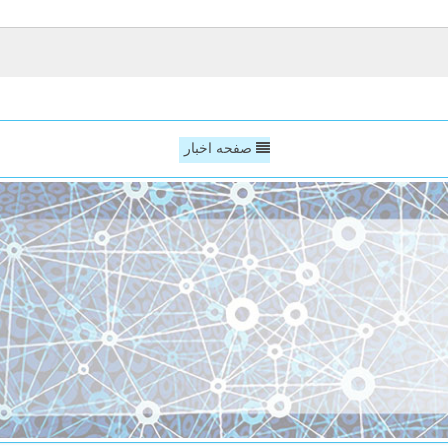
صفحه اخبار