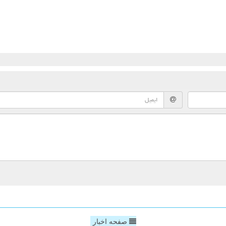
صفحه اخبار