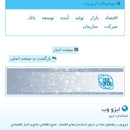
موضوعات ایزو وب
اقتصاد
بازار
تولید
آینده
توسعه
بانك
شركت
سازمان
صفحه اخبار
بازگشت به صفحه اصلی
ایزو وب
استاندارد ایزو
ایزو وب، راهنمای شما در دنیای استانداردها و اقتصاد ، منبع اطلاعاتی جامع و اخبار اقتصادی