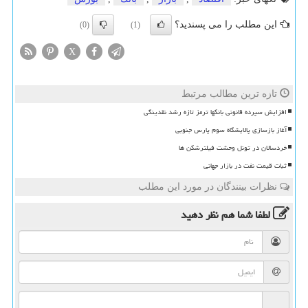
این مطلب را می پسندید؟
(0)
(1)
X
تازه ترین مطالب مرتبط
افزایش سپرده قانونی بانکها ترمز تازه رشد نقدینگی
آغاز بازسازی پالایشگاه سوم پارس جنوبی
خردسالان در تونل وحشت فیلترشکن ها
ثبات قیمت نفت در بازار جهانی
نظرات بینندگان در مورد این مطلب
لطفا شما هم
نظر دهید