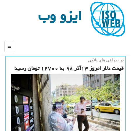
ایزو وب
منو
در صرافی های بانكی
قیمت دلار امروز ۱۳آذر ۹۸ به ۱۲۷۰۰ تومان رسید