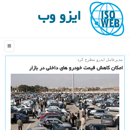
ایزو وب
منو
مدیرعامل ایدرو مطرح كرد:
امكان كاهش قیمت خودرو های داخلی در بازار