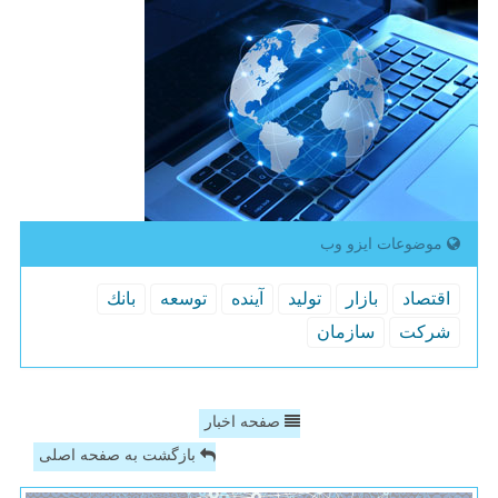
موضوعات ایزو وب
اقتصاد
بازار
تولید
آینده
توسعه
بانك
شركت
سازمان
صفحه اخبار
بازگشت به صفحه اصلی