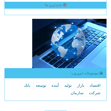
جدیدترین ها
موضوعات ایزو وب
اقتصاد
بازار
تولید
آینده
توسعه
بانك
شركت
سازمان