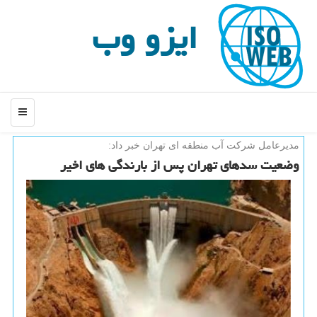
ایزو وب
منو
مدیرعامل شركت آب منطقه ای تهران خبر داد:
وضعیت سدهای تهران پس از بارندگی های اخیر