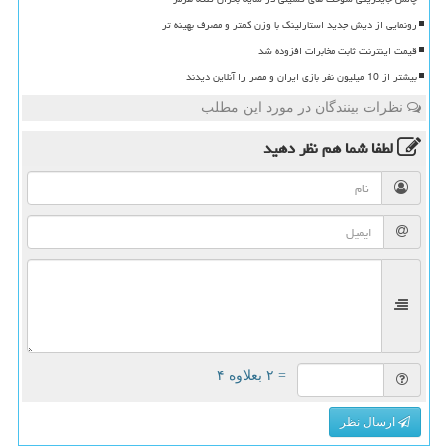
رونمایی از دیش جدید استارلینک با وزن کمتر و مصرف بهینه تر
قیمت اینترنت ثابت مخابرات افزوده شد
بیشتر از 10 میلیون نفر بازی ایران و مصر را آنلاین دیدند
نظرات بینندگان در مورد این مطلب
لطفا شما هم
نظر دهید
= ۲ بعلاوه ۴
ارسال نظر