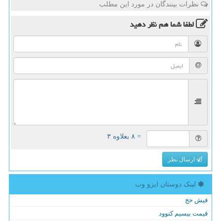
نظرات بینندگان در مورد این مطلب
لطفا شما هم
نظر دهید
= ۸ بعلاوه ۳
ارسال نظر
لینک دوستان ایزو وب
فیش حج
قیمت بیسیم کنوود