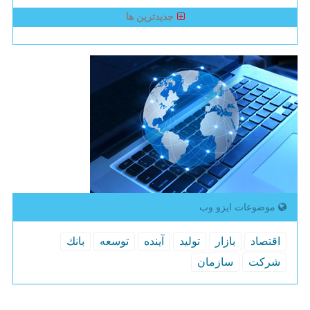
جدیدترین ها
موضوعات ایزو وب
اقتصاد
بازار
تولید
آینده
توسعه
بانك
شركت
سازمان