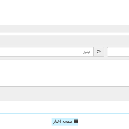
صفحه اخبار