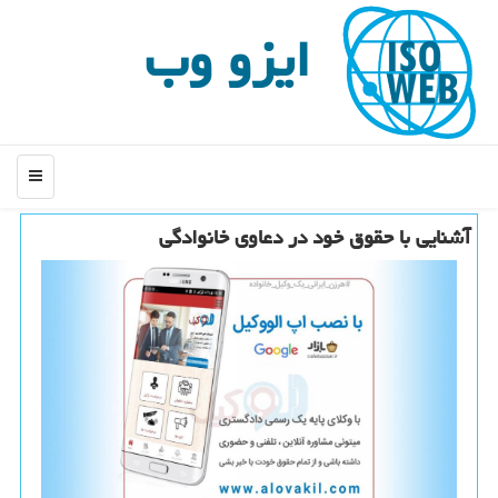
ایزو وب
منو
آشنایی با حقوق خود در دعاوی خانوادگی