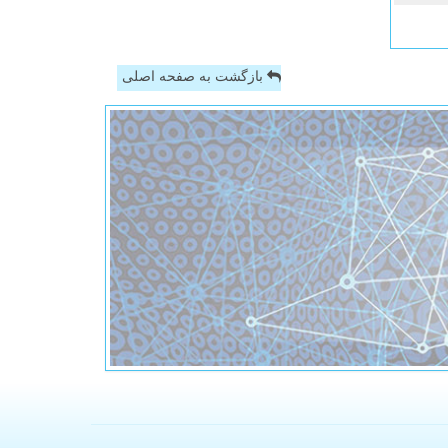
بازگشت به صفحه اصلی