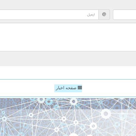
صفحه اخبار