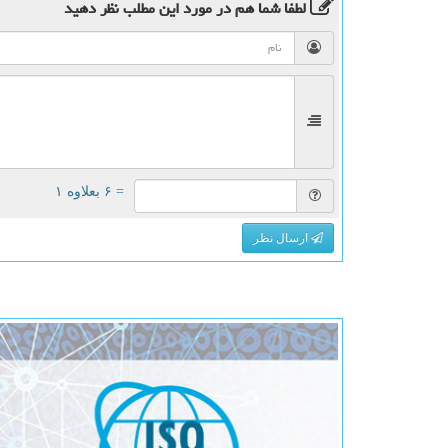
لطفا شما هم
در مورد این مطلب
نظر دهید
= ۶ بعلاوه ۱
ارسال نظر