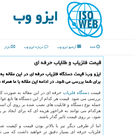
ایزو وب
خانه
آرشیو ایزو وب
درباره ایزو وب
بازار
قیمت فلزیاب و طلایاب حرفه ای
ایزو وب: قیمت دستگاه فلزیاب حرفه ای در این مقاله ب
برای شما بررسی می شود. در ادامه این مقاله با ما همراه ب
قیمت
دستگاه فلزیاب
حرفه ای در این مقاله به صورت کا
بررسی می شود. قیمت هر کدام از این دستگاه ها تابع عوا
جمله نوع دستگاه و قابلیت های نصب شده بر روی آن است
هرکدام می توانند به فراخور هزینه ای که برای ایجاد بر 
شود، بر روی قیمت تاثیر گذار باشند.
اما از طرفی دیگر نیز با بالاتر بودن قیمت و کیفیت ش
فلزیاب حرفه ای بسیار دقیق تر خواهید داشت که می توا