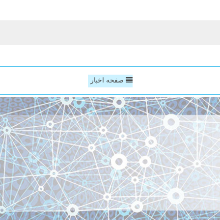
صفحه اخبار