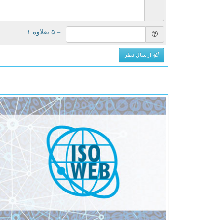
= ۵ بعلاوه ۱
ارسال نظر