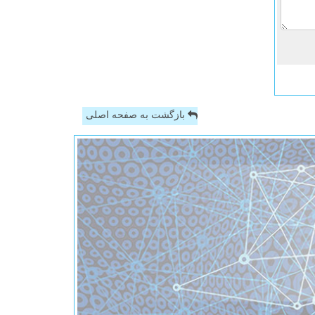
بازگشت به صفحه اصلی