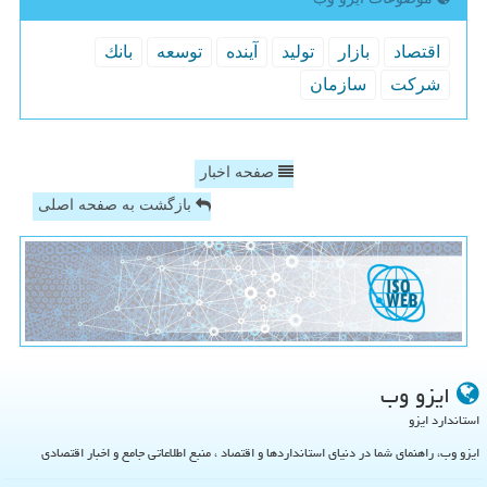
اقتصاد
بازار
تولید
آینده
توسعه
بانك
شركت
سازمان
صفحه اخبار
بازگشت به صفحه اصلی
ایزو وب
استاندارد ایزو
ایزو وب، راهنمای شما در دنیای استانداردها و اقتصاد ، منبع اطلاعاتی جامع و اخبار اقتصادی