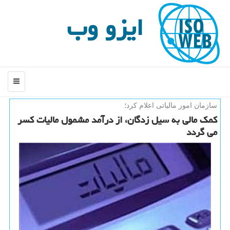
ایزو وب
منو
سازمان امور مالیاتی اعلام كرد؛
كمك مالی به سیل زدگان، از درآمد مشمول مالیات كسر
می گردد