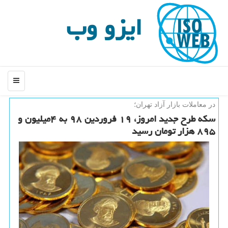
ایزو وب
منو
در معاملات بازار آزاد تهران؛
سكه طرح جدید امروز، ۱۹ فروردین ۹۸ به ۴میلیون و
۸۹۵ هزار تومان رسید