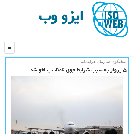
ایزو وب
منو
سخنگوی سازمان هواپیمایی:
۵ پرواز به سبب شرایط جوی نامناسب لغو شد