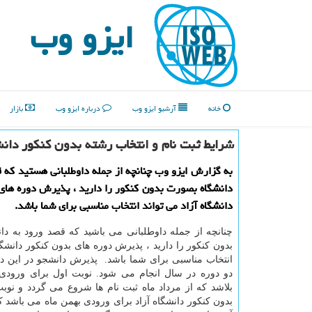
ایزو وب
خانه
آرشیو ایزو وب
درباره ایزو وب
بازار
شرایط ثبت نام و انتخاب رشته بدون كنكور دانش
به گزارش ایزو وب چنانچه از جمله داوطلبانی هستید كه 
دانشگاه بصورت بدون كنكور را دارید ، پذیرش دوره های
دانشگاه آزاد می تواند انتخاب مناسبی برای شما باشد.
چنانچه از جمله داوطلبانی می باشید که قصد ورود به د
بدون کنکور را دارید ، پذیرش دوره های بدون کنکور دانشگاه
انتخاب مناسبی برای شما باشد. پذیرش دانشجو در این دا
دو دوره در سال انجام می شود. نوبت اول برای ورودی
بلاشد که از مرداد ماه ثبت نام ها شروع می گردد و نو
بدون کنکور دانشگاه آزاد برای ورودی بهمن ماه می باشد که