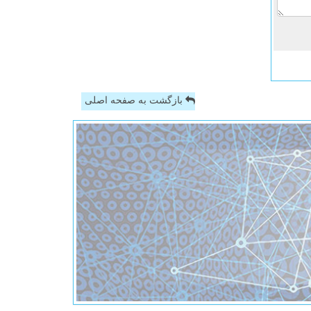
بازگشت به صفحه اصلی