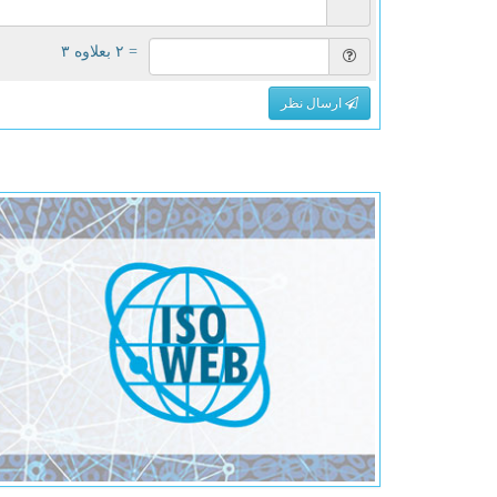
= ۲ بعلاوه ۳
ارسال نظر