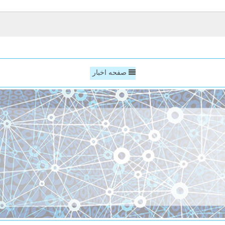
صفحه اخبار