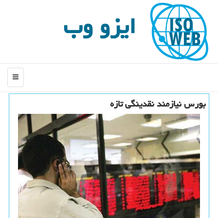
ایزو وب
منو
بورس نیازمند نقدینگی تازه