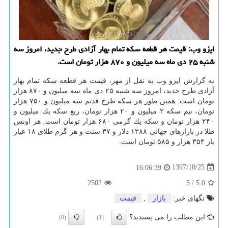
ایزو وب: قیمت هر قطعه سكه تمام بهار آزادی طرح جدید، امروز سه
شنبه ۲۵ دی ماه سه میلیون و ۸۷۰ هزار تومان است.
به گزارش ایزو وب به نقل از مهر، قیمت هر قطعه سكه تمام بهار
آزادی طرح جدید، امروز سه شنبه ۲۵ دی ماه سه میلیون و ۸۷۰ هزار
تومان است. همین طور هر سكه طرح قدیم سه میلیون و ۷۵۰ هزار
تومان، نیم سكه ۲ میلیون و ۲۰ هزار تومان، ربع سكه یك میلیون و
۲۴۰ هزار تومان و سكه یك گرمی ۶۸۰ هزار تومان است. هر اونس
طلا در بازارهای جهانی ۱۲۸۸ دلار و ۳۷ سنت و هر گرم طلای ۱۸ عیار
باز ۳۵۴ هزار و ۵۸۵ تومان است.
1397/10/25
16:06:39
2502
5
/
5.0
تگهای خبر:
بازار
,
قیمت
این مطلب را می پسندید؟
(0)
(1)