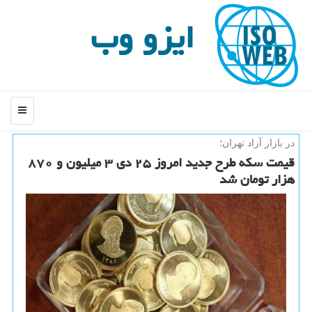
ایزو وب
منو
در بازار آزاد تهران؛
قیمت سكه طرح جدید امروز ۲۵ دی ۳ میلیون و ۸۷۰
هزار تومان شد