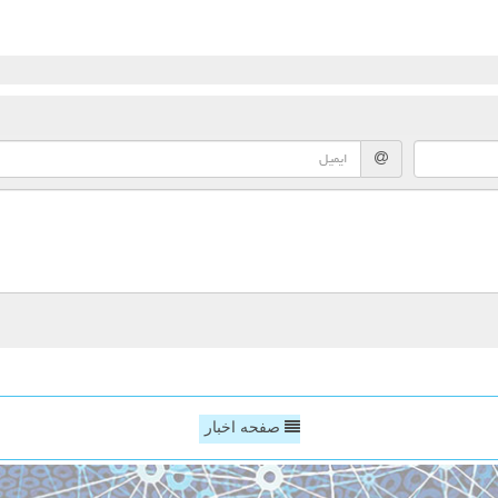
صفحه اخبار