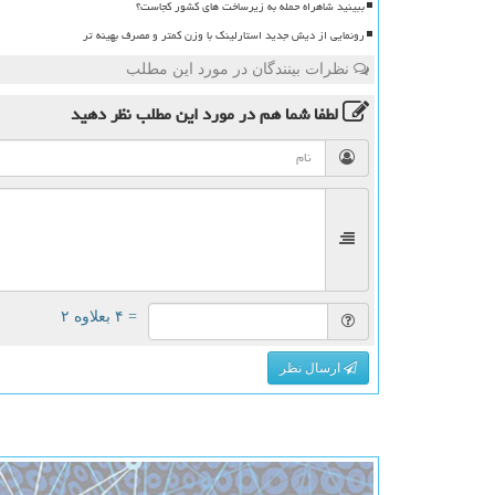
ببینید شاهراه حمله به زیرساخت های کشور کجاست؟
رونمایی از دیش جدید استارلینک با وزن کمتر و مصرف بهینه تر
نظرات بینندگان در مورد این مطلب
لطفا شما هم
در مورد این مطلب
نظر دهید
= ۴ بعلاوه ۲
ارسال نظر