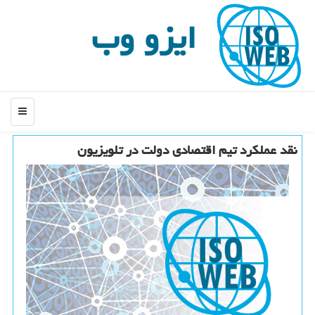
ایزو وب
منو
نقد عملكرد تیم اقتصادی دولت در تلویزیون