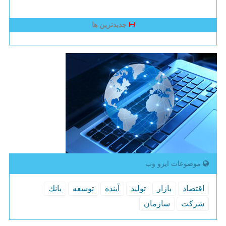
جدیدترین ها
موضوعات ایزو وب
اقتصاد
بازار
تولید
آینده
توسعه
بانك
شركت
سازمان