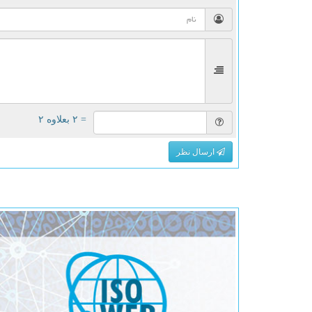
= ۲ بعلاوه ۲
ارسال نظر