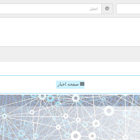
صفحه اخبار