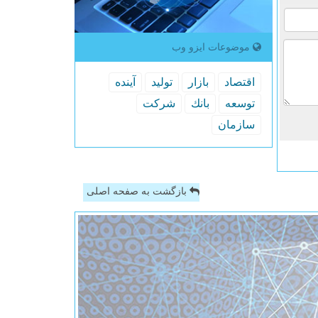
موضوعات ایزو وب
اقتصاد
بازار
تولید
آینده
توسعه
بانك
شركت
سازمان
بازگشت به صفحه اصلی