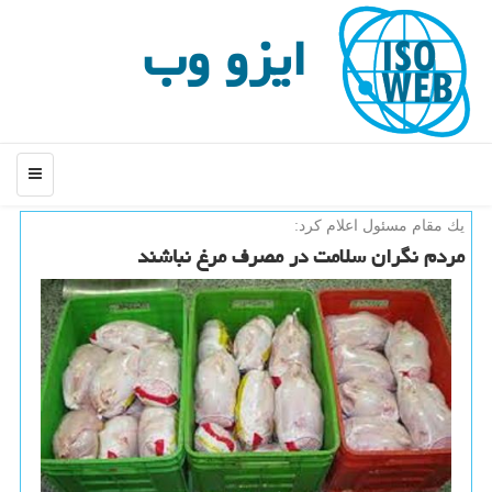
ایزو وب
منو
یك مقام مسئول اعلام كرد:
مردم نگران سلامت در مصرف مرغ نباشند