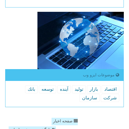
موضوعات ایزو وب
اقتصاد
بازار
تولید
آینده
توسعه
بانك
شركت
سازمان
صفحه اخبار