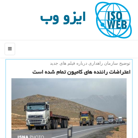
ایزو وب
منو
توضیح سازمان راهداری درباره فیلم های جدید
اعتراضات راننده های كامیون تمام شده است