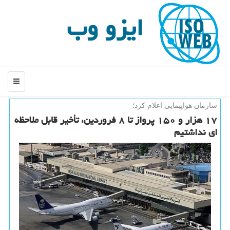
ایزو وب
منو
سازمان هواپیمایی اعلام كرد؛
۱۷ هزار و ۱۵۰ پرواز تا ۸ فروردین، تأخیر قابل ملاحظه
ای نداشتیم