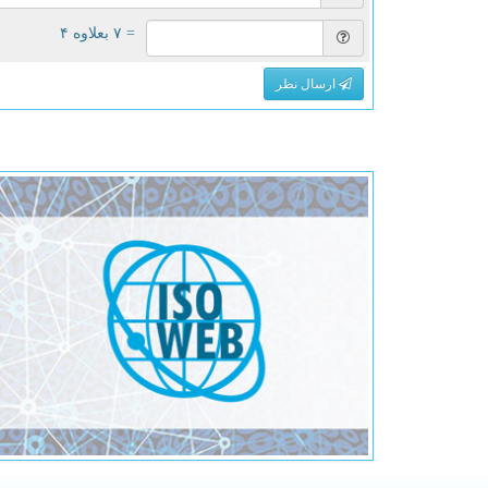
= ۷ بعلاوه ۴
ارسال نظر