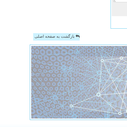
بازگشت به صفحه اصلی