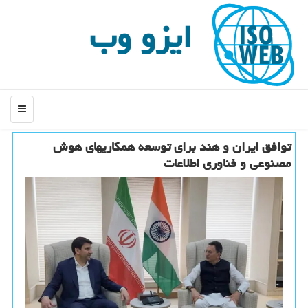
ایزو وب
منو
توافق ایران و هند برای توسعه همکاریهای هوش
مصنوعی و فناوری اطلاعات