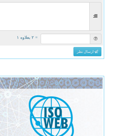
= ۲ بعلاوه ۱
ارسال نظر