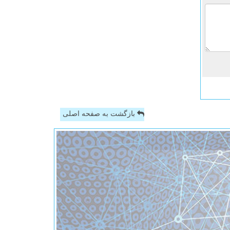
بازگشت به صفحه اصلی