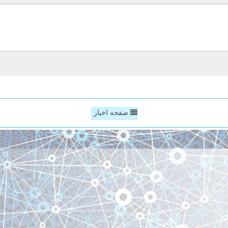
صفحه اخبار