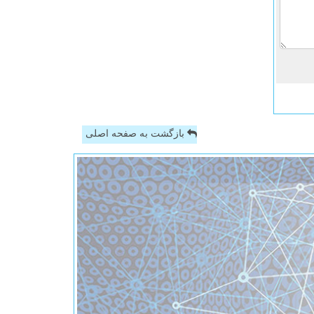
بازگشت به صفحه اصلی