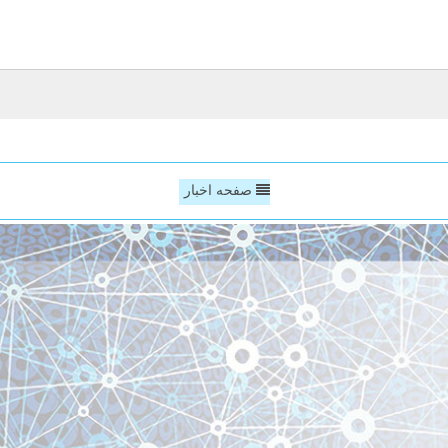
صفحه اخبار