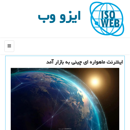
ایزو وب
منو
اینترنت ماهواره ای چینی به بازار آمد