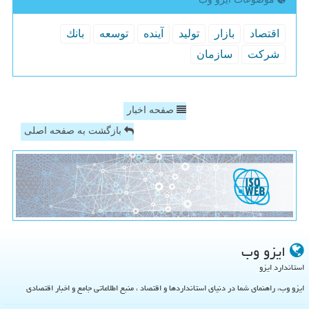
اقتصاد
بازار
تولید
آینده
توسعه
بانك
شركت
سازمان
صفحه اخبار
بازگشت به صفحه اصلی
ایزو وب
استاندارد ایزو
ایزو وب، راهنمای شما در دنیای استانداردها و اقتصاد ، منبع اطلاعاتی جامع و اخبار اقتصادی