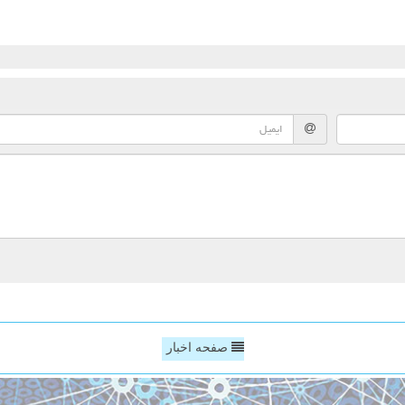
صفحه اخبار