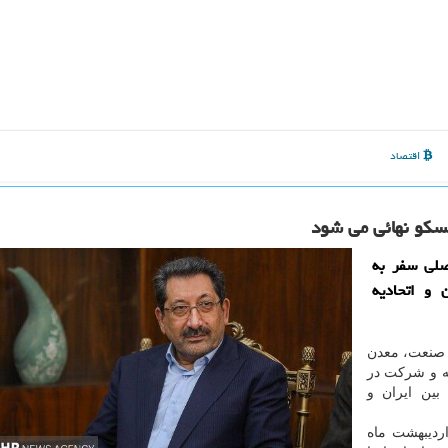
اقتصاد
مسکو نهائی می شود
صلی سفر به
 و اتحادیه
ر صنعت، معدن
ه و شرکت در
بین ایران و
ردیبهشت ماه