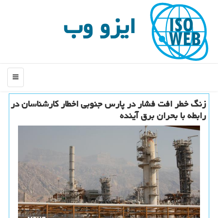
ایزو وب
منو
زنگ خطر افت فشار در پارس جنوبی اخطار کارشناسان در
رابطه با بحران برق آینده