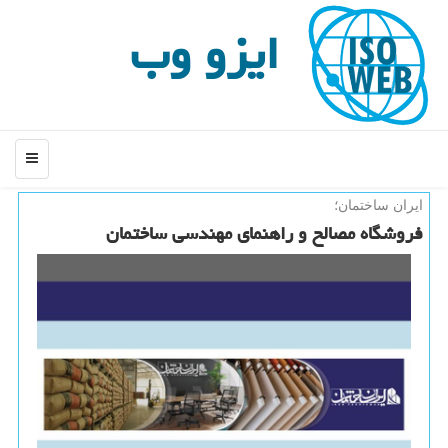
ایزو وب
منو
ایران ساختمان؛
فروشگاه مصالح و راهنمای مهندسی ساختمان