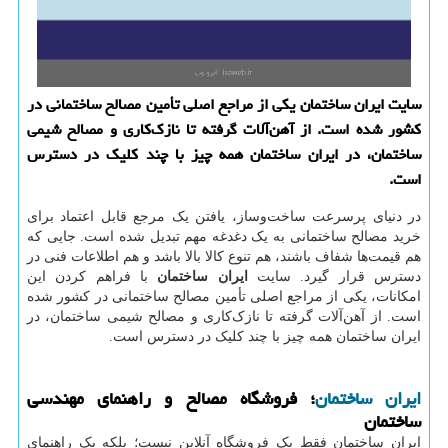
سایت ایران ساختمان یکی از مراجع اصلی تأمین مصالح ساختمانی در
کشور شده است. از آهن‌آلات گرفته تا نازک‌کاری و مصالح شیمی
ساختمان، در ایران ساختمان همه چیز با چند کلیک در دسترس
است.
در دنیای پرسرعت ساخت‌وساز، یافتن یک مرجع قابل اعتماد برای
خرید مصالح ساختمانی به یک دغدغه مهم تبدیل شده است. جایی که
هم قیمت‌ها شفاف باشند، هم تنوع کالا بالا باشد و هم اطلاعات فنی در
دسترس قرار گیرد. سایت
ایران ساختمان
با فراهم کردن این
امکانات، یکی از مراجع اصلی تأمین مصالح ساختمانی در کشور شده
است. از آهن‌آلات گرفته تا نازک‌کاری و مصالح شیمی ساختمان، در
ایران ساختمان همه چیز با چند کلیک در دسترس است.
ایران ساختمان
؛ فروشگاه مصالح و راهنمای مهندسی
ساختمان
ایران ساختمان فقط یک فروشگاه آنلاین نیست؛ بلکه یک راهنمای