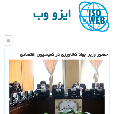
ایزو وب
منو
حضور وزیر جهاد کشاورزی در کمیسیون اقتصادی