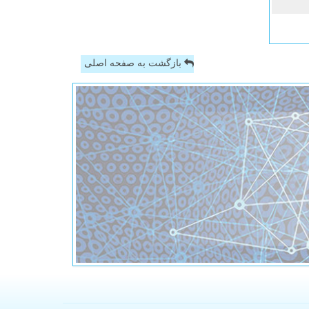
بازگشت به صفحه اصلی