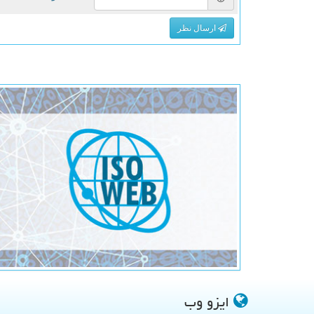
ارسال نظر
ایزو وب