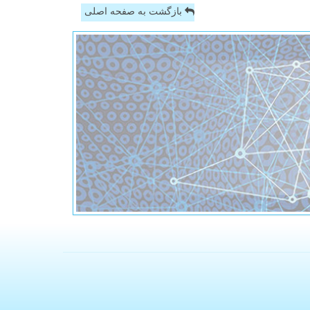
بازگشت به صفحه اصلی