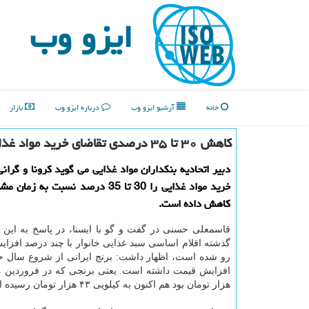
ایزو وب
خانه
آرشیو ایزو وب
درباره ایزو وب
بازار
کاهش ۳۰ تا ۳۵ درصدی تقاضای خرید مواد غذایی از شروع سال
دبیر اتحادیه بنکداران مواد غذایی می گوید کرونا و گرانی
خرید مواد غذایی را 30 تا 35 درصد نسبت به
کاهش داده است.
قاسمعلی حسنی در گفت و گو با ایسنا، در پاسخ به این ک
گذشته اقلام اساسی سبد غذایی خانوار با چند درصد افزا
هزار تومان بود هم اکنون به کیلویی ۴۳ هزار تومان رسیده است.