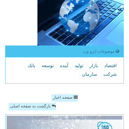
موضوعات ایزو وب
اقتصاد
بازار
تولید
آینده
توسعه
بانك
شركت
سازمان
صفحه اخبار
بازگشت به صفحه اصلی