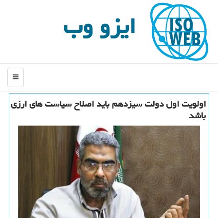
ایزو وب
منو
اولویت اول دولت سیزدهم باید اصلاح سیاست های ارزی
باشد