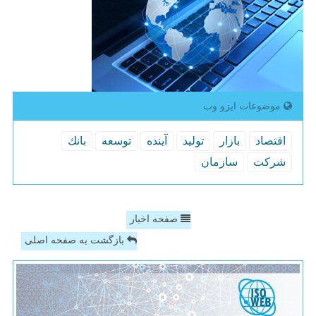
موضوعات ایزو وب
اقتصاد
بازار
تولید
آینده
توسعه
بانك
شركت
سازمان
صفحه اخبار
بازگشت به صفحه اصلی