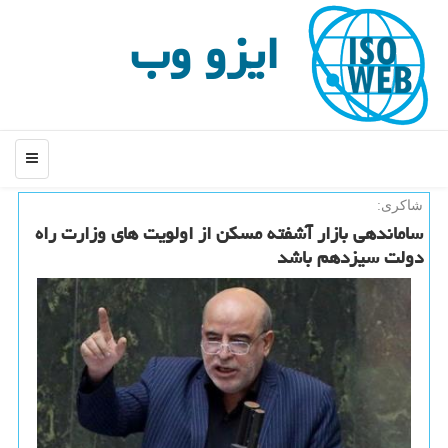
ایزو وب
منو
شاكری:
ساماندهی بازار آشفته مسكن از اولویت های وزارت راه
دولت سیزدهم باشد