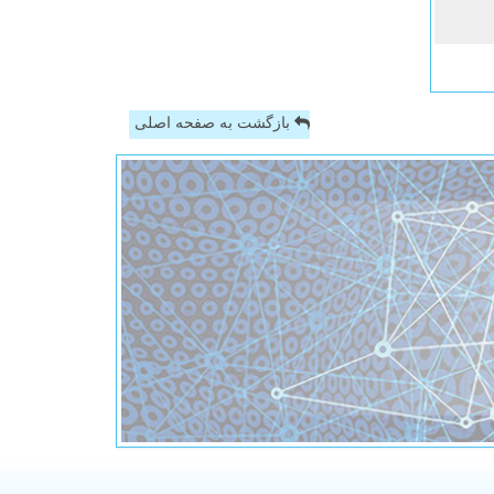
بازگشت به صفحه اصلی