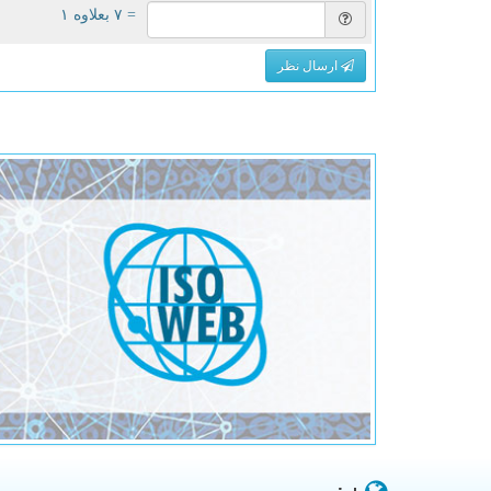
= ۷ بعلاوه ۱
ارسال نظر