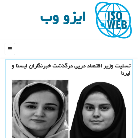
ایزو وب
منو
تسلیت وزیر اقتصاد درپی درگذشت خبرنگاران ایسنا و
ایرنا