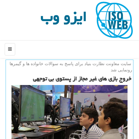
ایزو وب
منو
سایت معاونت نظارت بنیاد برای پاسخ به سوالات خانواده ها و گیمرها
رونمایی شد
خروج بازی های غیر مجاز از پستوی بی توجهی