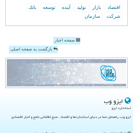
اقتصاد
بازار
تولید
آینده
توسعه
بانك
شركت
سازمان
صفحه اخبار
بازگشت به صفحه اصلی
ایزو وب
استاندارد ایزو
ایزو وب، راهنمای شما در دنیای استانداردها و اقتصاد ، منبع اطلاعاتی جامع و اخبار اقتصادی