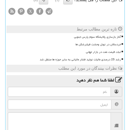
(0)
(1)
X
تازه ترین مطالب مرتبط
آغاز بازسازی پالایشگاه سوم پارس جنوبی
خردسالان در تونل وحشت فیلترشکن ها
ثبات قیمت نفت در بازار جهانی
رشد 25 درصدی مالیات تولید فشار مالیاتی به سایر حوزه ها منتقل شد
نظرات بینندگان در مورد این مطلب
لطفا شما هم
نظر دهید