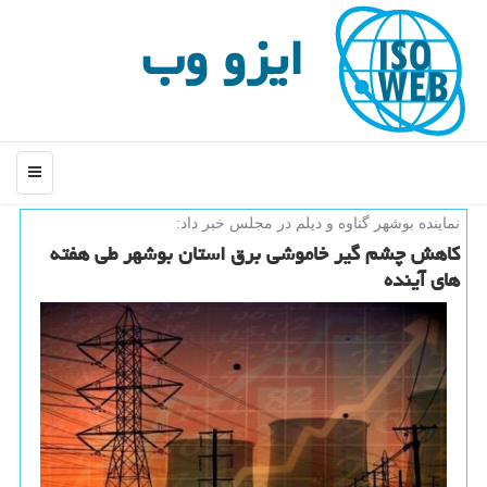
ایزو وب
منو
نماینده بوشهر گناوه و دیلم در مجلس خبر داد:
كاهش چشم گیر خاموشی برق استان بوشهر طی هفته
های آینده