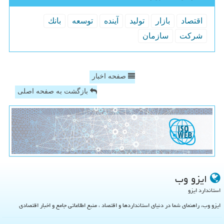
اقتصاد
بازار
تولید
آینده
توسعه
بانك
شركت
سازمان
صفحه اخبار
بازگشت به صفحه اصلی
ایزو وب
استاندارد ایزو
ایزو وب، راهنمای شما در دنیای استانداردها و اقتصاد ، منبع اطلاعاتی جامع و اخبار اقتصادی