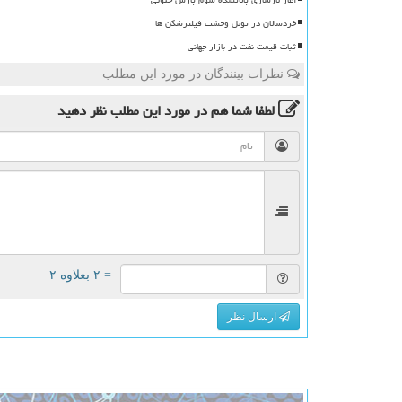
خردسالان در تونل وحشت فیلترشکن ها
ثبات قیمت نفت در بازار جهانی
نظرات بینندگان در مورد این مطلب
لطفا شما هم
در مورد این مطلب
نظر دهید
= ۲ بعلاوه ۲
ارسال نظر