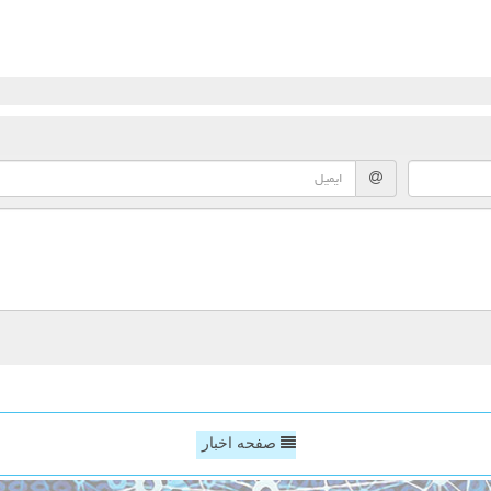
صفحه اخبار